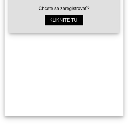
Chcete sa zaregistrovať?
KLIKNITE TU!