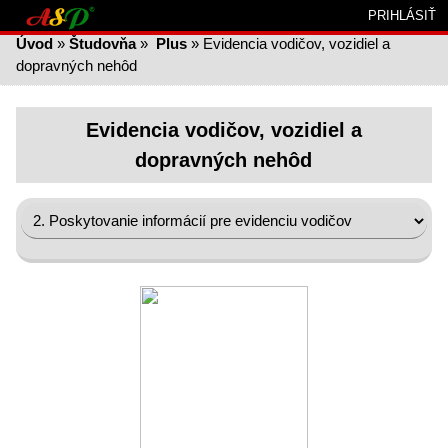
PRIHLÁSIŤ
Úvod
»
Študovňa
»
Plus
» Evidencia vodičov, vozidiel a
dopravných nehôd
Evidencia vodičov, vozidiel a
dopravných nehôd