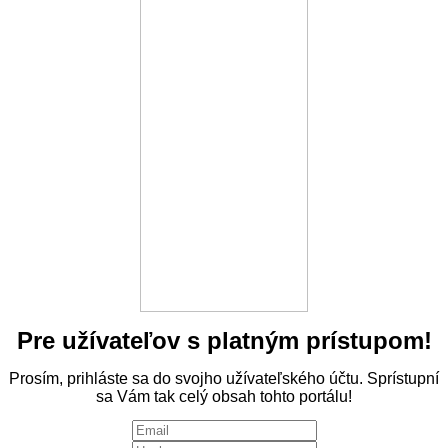
Pre užívateľov s platným prístupom!
Prosím, prihláste sa do svojho užívateľského účtu. Sprístupní
sa Vám tak celý obsah tohto portálu!