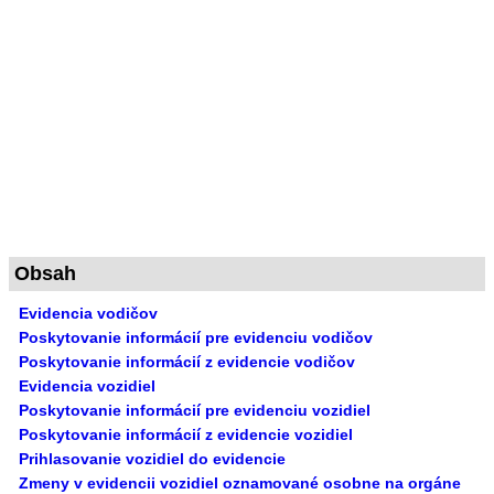
Obsah
Evidencia vodičov
Poskytovanie informácií pre evidenciu vodičov
Poskytovanie informácií z evidencie vodičov
Evidencia vozidiel
Poskytovanie informácií pre evidenciu vozidiel
Poskytovanie informácií z evidencie vozidiel
Prihlasovanie vozidiel do evidencie
Zmeny v evidencii vozidiel oznamované osobne na orgáne