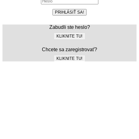
PRIHLÁSIŤ SA!
Zabudli ste heslo?
KLIKNITE TU!
Chcete sa zaregistrovať?
KLIKNITE TU!