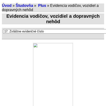
Úvod
»
Študovňa
»
Plus
» Evidencia vodičov, vozidiel a
dopravných nehôd
Evidencia vodičov, vozidiel a dopravných
nehôd