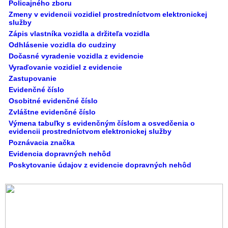
Policajného zboru
Zmeny v evidencii vozidiel prostredníctvom elektronickej
služby
Zápis vlastníka vozidla a držiteľa vozidla
Odhlásenie vozidla do cudziny
Dočasné vyradenie vozidla z evidencie
Vyraďovanie vozidiel z evidencie
Zastupovanie
Evidenčné číslo
Osobitné evidenčné číslo
Zvláštne evidenčné číslo
Výmena tabuľky s evidenčným číslom a osvedčenia o
evidencii prostredníctvom elektronickej služby
Poznávacia značka
Evidencia dopravných nehôd
Poskytovanie údajov z evidencie dopravných nehôd