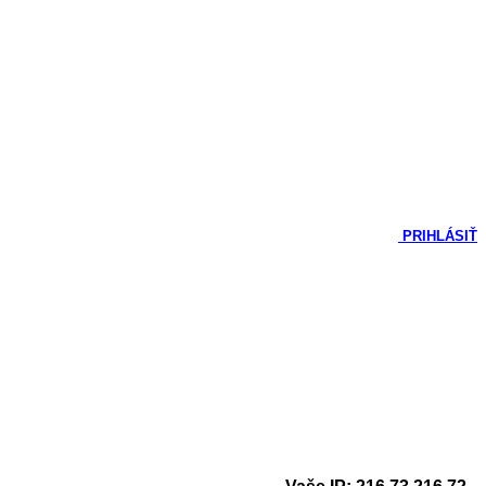
PRIHLÁSIŤ