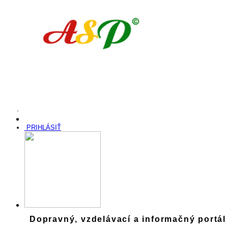
PRIHLÁSIŤ
Dopravný, vzdelávací a informačný portál