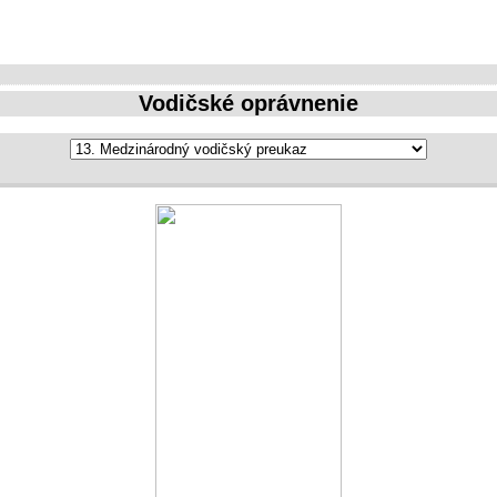
Vodičské oprávnenie