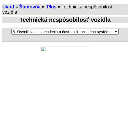
Úvod
»
Študovňa
»
Plus
» Technická nespôsobilosť
vozidla
Technická nespôsobilosť vozidla