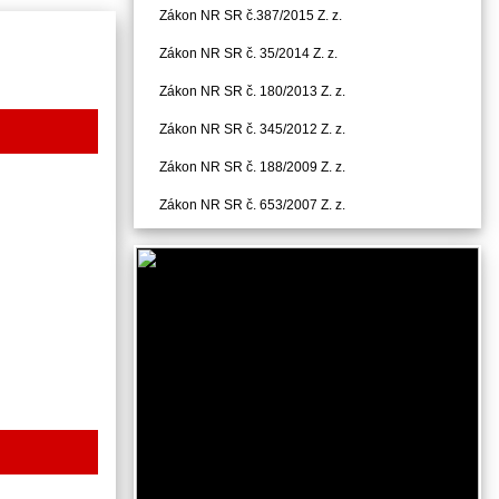
Zákon NR SR č.387/2015 Z. z.
Zákon NR SR č. 35/2014 Z. z.
Zákon NR SR č. 180/2013 Z. z.
Zákon NR SR č. 345/2012 Z. z.
Zákon NR SR č. 188/2009 Z. z.
Zákon NR SR č. 653/2007 Z. z.