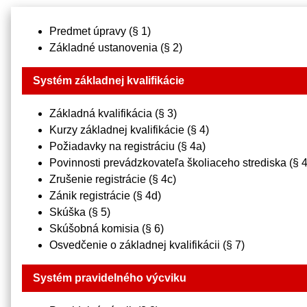
Predmet úpravy (§ 1)
Základné ustanovenia (§ 2)
Systém základnej kvalifikácie
Základná kvalifikácia (§ 3)
Kurzy základnej kvalifikácie (§ 4)
Požiadavky na registráciu (§ 4a)
Povinnosti prevádzkovateľa školiaceho strediska (§ 
Zrušenie registrácie (§ 4c)
Zánik registrácie (§ 4d)
Skúška (§ 5)
Skúšobná komisia (§ 6)
Osvedčenie o základnej kvalifikácii (§ 7)
Systém pravidelného výcviku