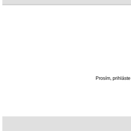
Prosím, prihláste