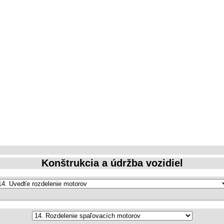
Konštrukcia a údržba vozidiel