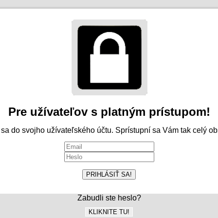
Pre užívateľov s platným prístupom!
 sa do svojho užívateľského účtu. Sprístupní sa Vám tak celý ob
PRIHLÁSIŤ SA!
Zabudli ste heslo?
KLIKNITE TU!