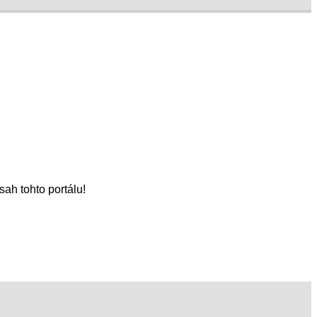
sah tohto portálu!