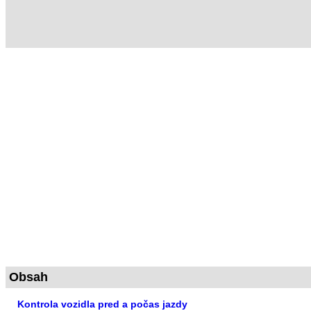
Obsah
Kontrola vozidla pred a počas jazdy