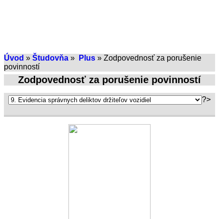
Úvod
»
Študovňa
»
Plus
» Zodpovednosť za porušenie
povinností
Zodpovednosť za porušenie povinností
?>