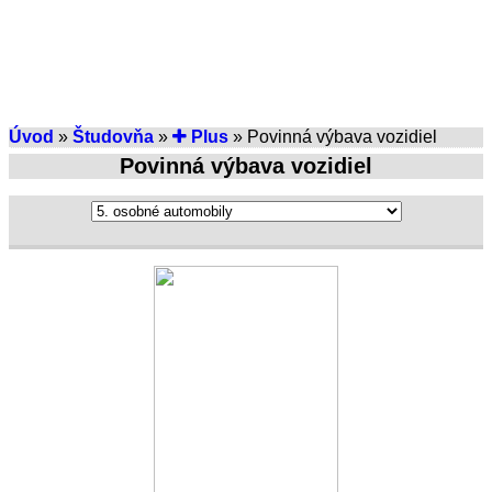
Úvod
»
Študovňa
»
Plus
» Povinná výbava vozidiel
Povinná výbava vozidiel